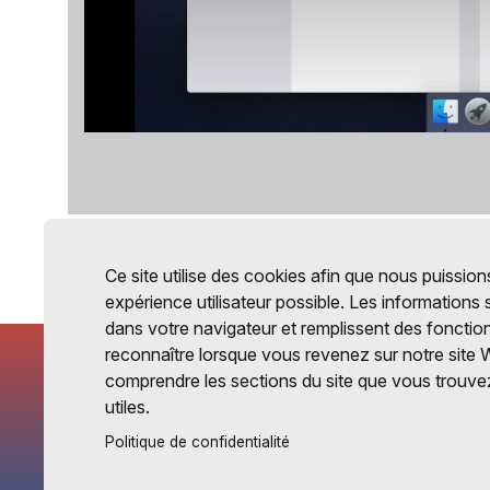
Ce site utilise des cookies afin que nous puissions
expérience utilisateur possible. Les informations
dans votre navigateur et remplissent des fonctio
reconnaître lorsque vous revenez sur notre site 
comprendre les sections du site que vous trouvez
utiles.
Politique de confidentialité