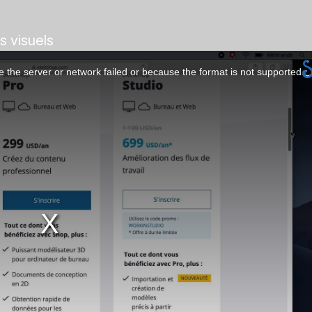
ts visuels
 the server or network failed or because the format is not supported.