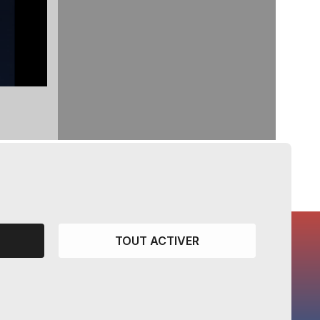
TOUT ACTIVER
CANTONS PARTENAIRES
Vaud