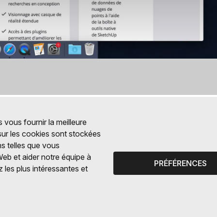
 vous fournir la meilleure
 sur les cookies sont stockées
ns telles que vous
Web et aider notre équipe à
PRÉFÉRENCES
 les plus intéressantes et