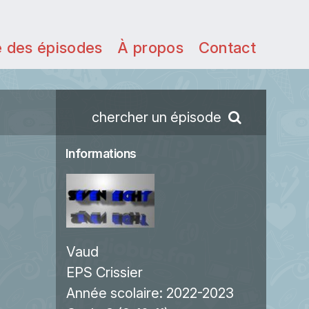
e des épisodes
À propos
Contact
chercher un épisode
Informations
Vaud
EPS Crissier
Année scolaire:
2022-2023