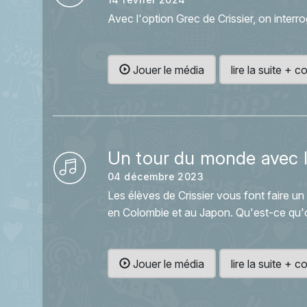
Avec l'option Grec de Crissier, on inter
Jouer le média
lire la suite +
Un tour du monde avec 
04 décembre 2023
Les élèves de Crissier vous font faire un 
en Colombie et au Japon. Qu'est-ce qu
Jouer le média
lire la suite +