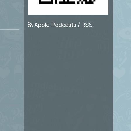
Apple Podcasts
/
RSS