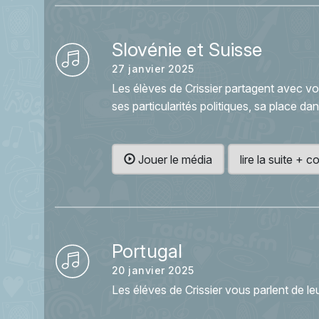
Slovénie et Suisse
27 janvier 2025
Les élèves de Crissier partagent avec vo
ses particularités politiques, sa place da
Jouer le média
lire la suite +
Portugal
20 janvier 2025
Les éléves de Crissier vous parlent de leur