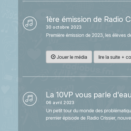
1ère émission de Radio C
30 octobre 2023
Première émission de 2023, les élèves de
Jouer le média
lire la suite +
La 10VP vous parle d'ea
06 avril 2023
Un petit tour du monde des problématique
premier épisode de Radio Crissier, nouve