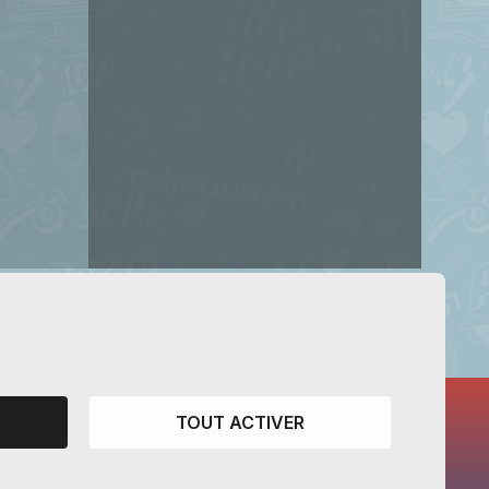
TOUT ACTIVER
CANTONS PARTENAIRES