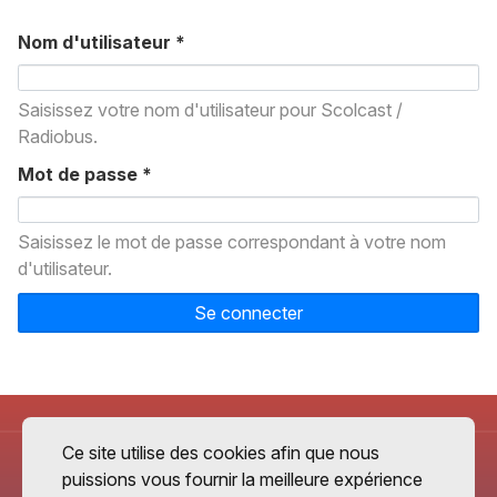
Nom d'utilisateur
*
Saisissez votre nom d'utilisateur pour Scolcast /
Radiobus.
Mot de passe
*
Saisissez le mot de passe correspondant à votre nom
d'utilisateur.
Se connecter
Ce site utilise des cookies afin que nous
puissions vous fournir la meilleure expérience