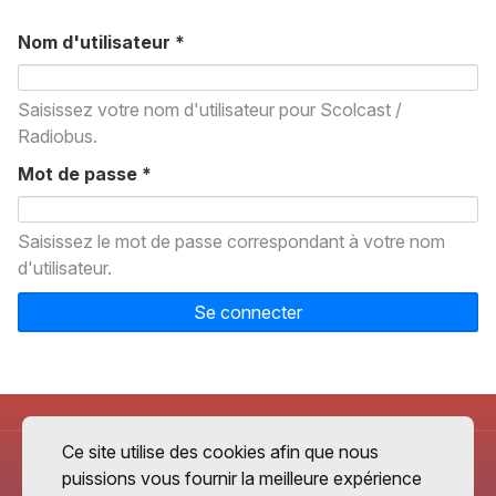
Nom d'utilisateur
*
Saisissez votre nom d'utilisateur pour Scolcast /
Radiobus.
Mot de passe
*
Saisissez le mot de passe correspondant à votre nom
d'utilisateur.
Se connecter
Ce site utilise des cookies afin que nous
puissions vous fournir la meilleure expérience