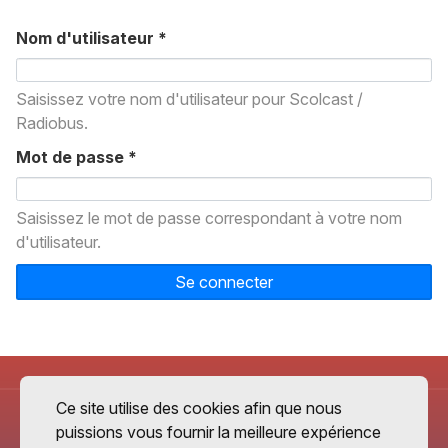
Nom d'utilisateur
*
Saisissez votre nom d'utilisateur pour Scolcast /
Radiobus.
Mot de passe
*
Saisissez le mot de passe correspondant à votre nom
d'utilisateur.
Se connecter
Ce site utilise des cookies afin que nous
puissions vous fournir la meilleure expérience