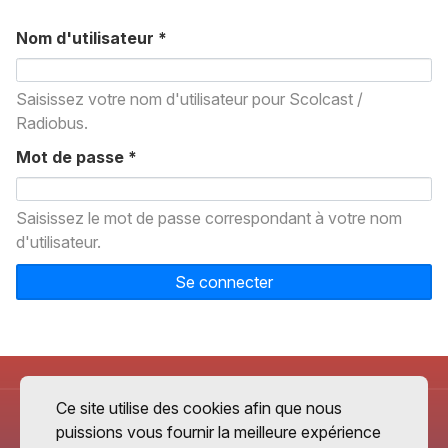
Nom d'utilisateur
*
Saisissez votre nom d'utilisateur pour Scolcast /
Radiobus.
Mot de passe
*
Saisissez le mot de passe correspondant à votre nom
d'utilisateur.
Se connecter
Ce site utilise des cookies afin que nous
puissions vous fournir la meilleure expérience