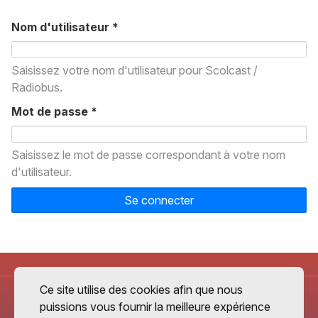
Nom d'utilisateur
*
Saisissez votre nom d'utilisateur pour Scolcast /
Radiobus.
Mot de passe
*
Saisissez le mot de passe correspondant à votre nom
d'utilisateur.
Se connecter
Ce site utilise des cookies afin que nous
puissions vous fournir la meilleure expérience