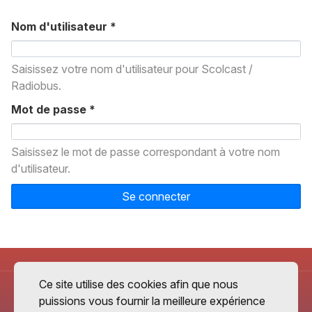
Nom d'utilisateur
*
Saisissez votre nom d'utilisateur pour Scolcast /
Radiobus.
Mot de passe
*
Saisissez le mot de passe correspondant à votre nom
d'utilisateur.
Se connecter
Ce site utilise des cookies afin que nous
puissions vous fournir la meilleure expérience