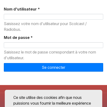
Nom d'utilisateur
*
Saisissez votre nom d'utilisateur pour Scolcast /
Radiobus.
Mot de passe
*
Saisissez le mot de passe correspondant à votre nom
d'utilisateur.
Se connecter
Ce site utilise des cookies afin que nous
puissions vous fournir la meilleure expérience