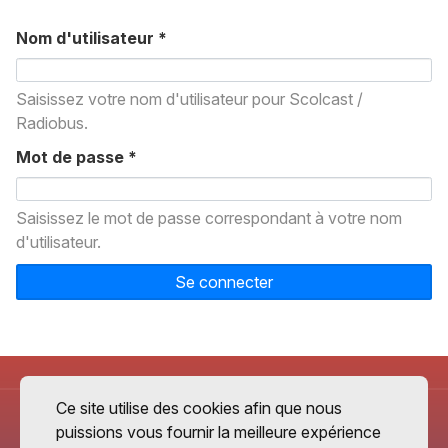
Nom d'utilisateur
*
Saisissez votre nom d'utilisateur pour Scolcast /
Radiobus.
Mot de passe
*
Saisissez le mot de passe correspondant à votre nom
d'utilisateur.
Se connecter
Ce site utilise des cookies afin que nous
puissions vous fournir la meilleure expérience