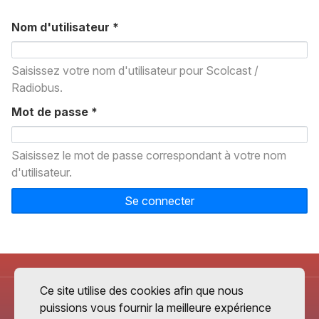
Nom d'utilisateur
*
Saisissez votre nom d'utilisateur pour Scolcast /
Radiobus.
Mot de passe
*
Saisissez le mot de passe correspondant à votre nom
d'utilisateur.
Se connecter
Ce site utilise des cookies afin que nous
puissions vous fournir la meilleure expérience