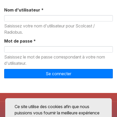
Nom d'utilisateur
*
Saisissez votre nom d'utilisateur pour Scolcast /
Radiobus.
Mot de passe
*
Saisissez le mot de passe correspondant à votre nom
d'utilisateur.
Se connecter
Ce site utilise des cookies afin que nous
puissions vous fournir la meilleure expérience