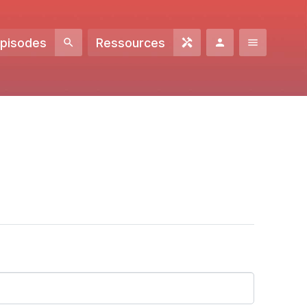
Episodes
Ressources