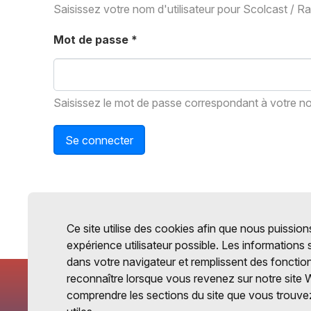
Saisissez votre nom d'utilisateur pour Scolcast / R
Mot de passe
*
Saisissez le mot de passe correspondant à votre nom
Se connecter
Ce site utilise des cookies afin que nous puissions
expérience utilisateur possible. Les informations
dans votre navigateur et remplissent des fonctio
reconnaître lorsque vous revenez sur notre site 
comprendre les sections du site que vous trouvez