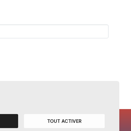
TOUT ACTIVER