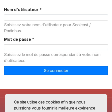
Nom d'utilisateur
*
Saisissez votre nom d'utilisateur pour Scolcast /
Radiobus.
Mot de passe
*
Saisissez le mot de passe correspondant à votre nom
d'utilisateur.
Se connecter
Ce site utilise des cookies afin que nous
puissions vous fournir la meilleure expérience