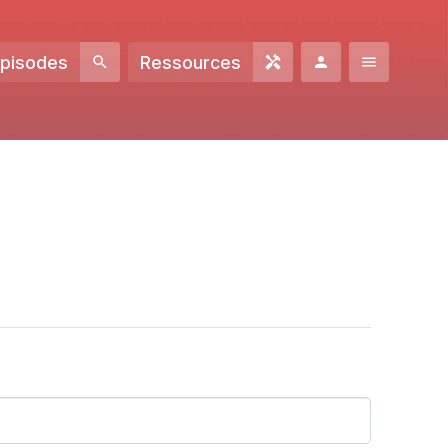
Episodes
Ressources