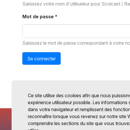
Saisissez votre nom d'utilisateur pour Scolcast / R
Mot de passe
*
Saisissez le mot de passe correspondant à votre nom
Se connecter
Ce site utilise des cookies afin que nous puissions
expérience utilisateur possible. Les informations
dans votre navigateur et remplissent des fonctio
reconnaître lorsque vous revenez sur notre site 
comprendre les sections du site que vous trouvez