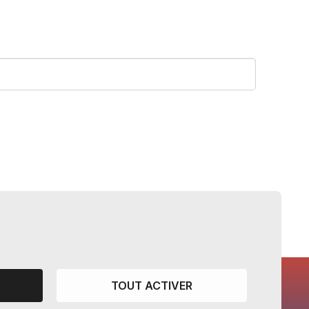
TOUT ACTIVER