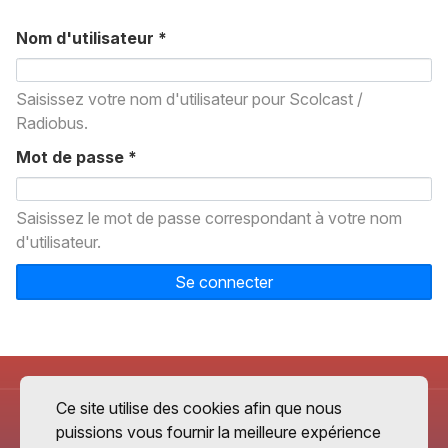
Nom d'utilisateur
*
Saisissez votre nom d'utilisateur pour Scolcast /
Radiobus.
Mot de passe
*
Saisissez le mot de passe correspondant à votre nom
d'utilisateur.
Se connecter
Ce site utilise des cookies afin que nous
puissions vous fournir la meilleure expérience