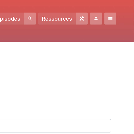
Episodes
Ressources