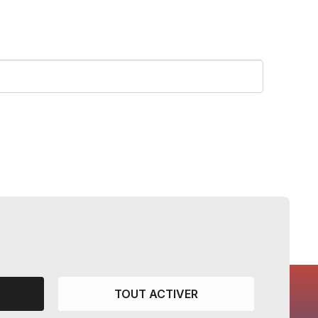
TOUT ACTIVER