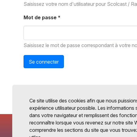
Saisissez votre nom d'utilisateur pour Scolcast / R
Mot de passe
*
Saisissez le mot de passe correspondant à votre nom
Se connecter
Ce site utilise des cookies afin que nous puissions
expérience utilisateur possible. Les informations
dans votre navigateur et remplissent des fonctio
reconnaître lorsque vous revenez sur notre site 
comprendre les sections du site que vous trouvez