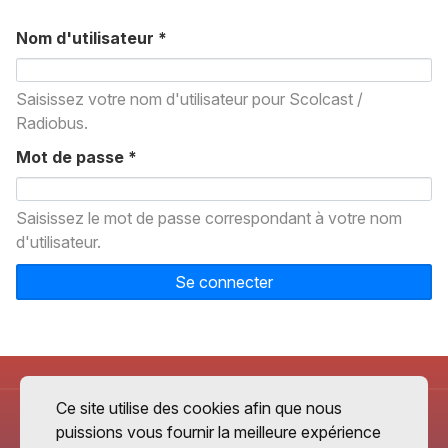
Nom d'utilisateur
*
Saisissez votre nom d'utilisateur pour Scolcast /
Radiobus.
Mot de passe
*
Saisissez le mot de passe correspondant à votre nom
d'utilisateur.
Se connecter
Ce site utilise des cookies afin que nous
puissions vous fournir la meilleure expérience