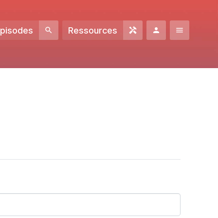
Episodes
Ressources