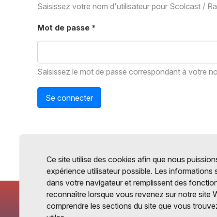
Saisissez votre nom d'utilisateur pour Scolcast / R
Mot de passe
*
Saisissez le mot de passe correspondant à votre nom
Se connecter
Ce site utilise des cookies afin que nous puissions
expérience utilisateur possible. Les informations
dans votre navigateur et remplissent des fonctio
reconnaître lorsque vous revenez sur notre site 
comprendre les sections du site que vous trouvez