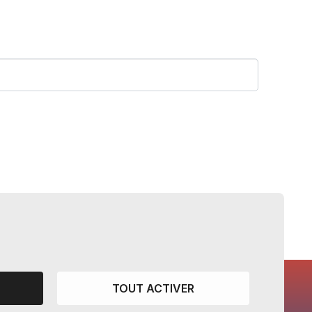
TOUT ACTIVER