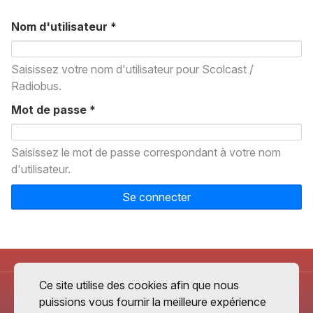
Nom d'utilisateur
*
Saisissez votre nom d'utilisateur pour Scolcast /
Radiobus.
Mot de passe
*
Saisissez le mot de passe correspondant à votre nom
d'utilisateur.
Se connecter
Ce site utilise des cookies afin que nous
puissions vous fournir la meilleure expérience