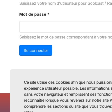
Saisissez votre nom d'utilisateur pour Scolcast / R
Mot de passe
*
Saisissez le mot de passe correspondant à votre nom
Se connecter
Ce site utilise des cookies afin que nous puissions
expérience utilisateur possible. Les informations
dans votre navigateur et remplissent des fonctio
reconnaître lorsque vous revenez sur notre site 
comprendre les sections du site que vous trouvez