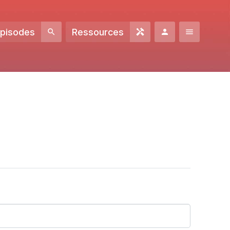
Episodes
Ressources