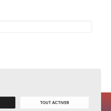
TOUT ACTIVER