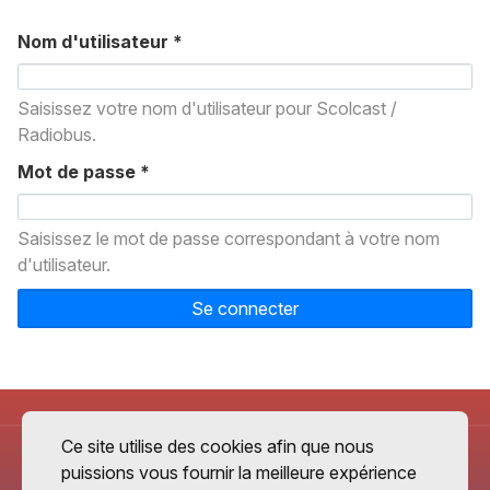
Nom d'utilisateur
*
Saisissez votre nom d'utilisateur pour Scolcast /
Radiobus.
Mot de passe
*
Saisissez le mot de passe correspondant à votre nom
d'utilisateur.
Se connecter
Ce site utilise des cookies afin que nous
puissions vous fournir la meilleure expérience