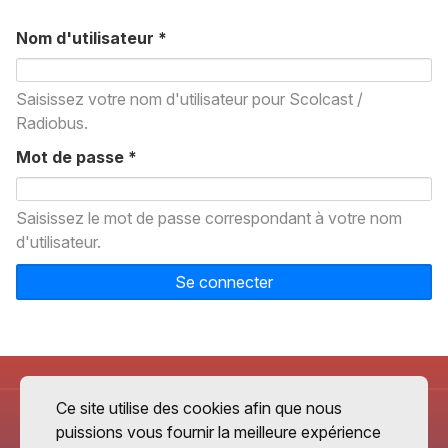
Nom d'utilisateur
*
Saisissez votre nom d'utilisateur pour Scolcast /
Radiobus.
Mot de passe
*
Saisissez le mot de passe correspondant à votre nom
d'utilisateur.
Se connecter
Ce site utilise des cookies afin que nous
puissions vous fournir la meilleure expérience