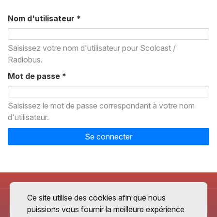
Nom d'utilisateur
*
Saisissez votre nom d'utilisateur pour Scolcast /
Radiobus.
Mot de passe
*
Saisissez le mot de passe correspondant à votre nom
d'utilisateur.
Se connecter
Ce site utilise des cookies afin que nous
puissions vous fournir la meilleure expérience