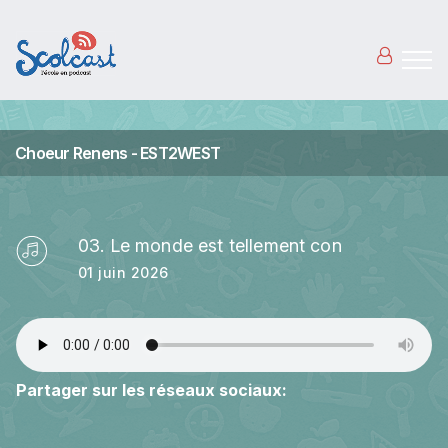
Aller au contenu principal
Choeur Renens - EST2WEST
03. Le monde est tellement con
01 juin 2026
Partager sur les réseaux sociaux: