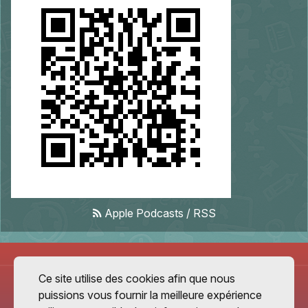
Apple Podcasts
/
RSS
Ce site utilise des cookies afin que nous
puissions vous fournir la meilleure expérience