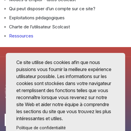
Qui peut disposer d’un compte sur ce site?
Exploitations pédagogiques
Charte de l’utilisateur Scolcast
Ressources
Ce site utilise des cookies afin que nous
puissions vous fournir la meilleure expérience
utilisateur possible. Les informations sur les
cookies sont stockées dans votre navigateur
et remplissent des fonctions telles que vous
reconnaître lorsque vous revenez sur notre
site Web et aider notre équipe à comprendre
les sections du site que vous trouvez les plus
intéressantes et utiles.
Politique de confidentialité