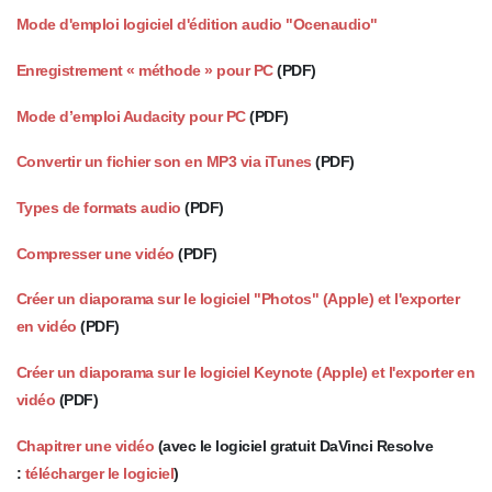
Mode d'emploi logiciel d'édition audio "Ocenaudio"
Enregistrement « méthode » pour PC
(PDF)
Mode d’emploi Audacity pour PC
(PDF)
Convertir un fichier son en MP3 via iTunes
(PDF)
Types de formats audio
(PDF)
Compresser une vidéo
(PDF)
Créer un diaporama sur le logiciel "Photos" (Apple) et l'exporter
en vidéo
(PDF)
Créer un diaporama sur le logiciel Keynote (Apple) et l'exporter en
vidéo
(PDF)
Chapitrer une vidéo
(avec le logiciel gratuit DaVinci Resolve
:
télécharger le logiciel
)