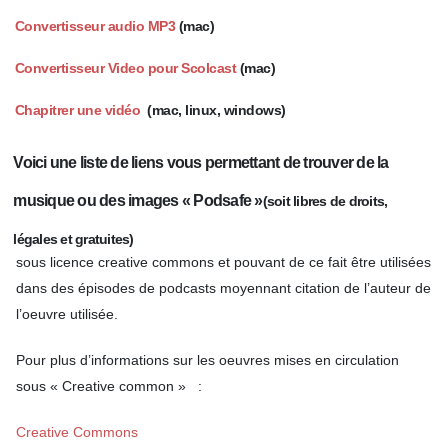
Convertisseur audio MP3
(mac)
Convertisseur Video pour Scolcast
(mac)
Chapitrer une vidéo
(mac, linux, windows)
Voici une liste de liens vous permettant de trouver de la
musique ou des images « Podsafe »
(soit libres de droits,
légales et gratuites)
sous licence creative commons et pouvant de ce fait être utilisées
dans des épisodes de podcasts moyennant citation de l’auteur de
l’oeuvre utilisée.
Pour plus d’informations sur les oeuvres mises en circulation
sous « Creative common » :
Creative Commons