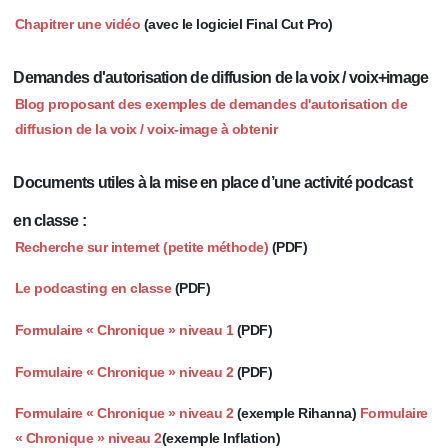
Chapitrer une vidéo
(avec le logiciel Final Cut Pro)
Demandes d'autorisation de diffusion de la voix / voix+image
Blog proposant des exemples de demandes d'autorisation de
diffusion de la voix / voix-image à obtenir
Documents utiles à la mise en place d’une activité podcast
en classe :
Recherche sur internet (petite méthode)
(PDF)
Le podcasting en classe
(PDF)
Formulaire « Chronique » niveau 1
(PDF)
Formulaire « Chronique » niveau 2
(PDF)
Formulaire « Chronique » niveau 2
(exemple Rihanna)
Formulaire
« Chronique » niveau 2
(exemple Inflation)