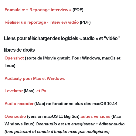
Formulaire « Reportage interview »
(PDF)
Réaliser un reportage - interview vidéo
(PDF)
Liens pour télécharger des logiciels « audio » et "vidéo"
libres de droits
Openshot
(sorte de iMovie gratuit. Pour Windows, macOs et
linux)
Audacity pour Mac et Windows
Levelator
(Mac)
et Pc
Audio recorder
(Mac) ne fonctionne plus dès macOS 10.14
Ocenaudio
(version macOS 11 Big Sur)
autres versions
(Mac
Windows linux)
Ocenaudio est un enregistreur + éditeur audio
(très puissant et simple d'emploi mais pas multipistes)