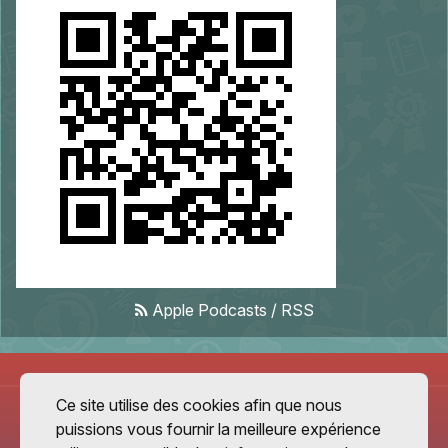
Apple Podcasts
/
RSS
Ce site utilise des cookies afin que nous
puissions vous fournir la meilleure expérience