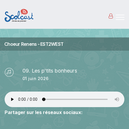
Aller au contenu principal
Choeur Renens - EST2WEST
09. Les p'tits bonheurs
01 juin 2026
Partager sur les réseaux sociaux: