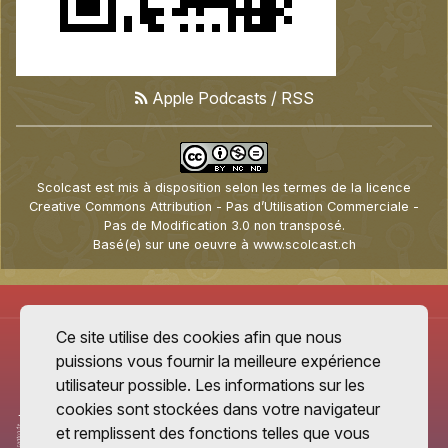
Apple Podcasts
/
RSS
Scolcast
est mis à disposition selon les termes de la
licence
Creative Commons Attribution - Pas d’Utilisation Commerciale -
Pas de Modification 3.0 non transposé
.
Basé(e) sur une oeuvre à
www.scolcast.ch
Ce site utilise des cookies afin que nous
puissions vous fournir la meilleure expérience
utilisateur possible. Les informations sur les
cookies sont stockées dans votre navigateur
et remplissent des fonctions telles que vous