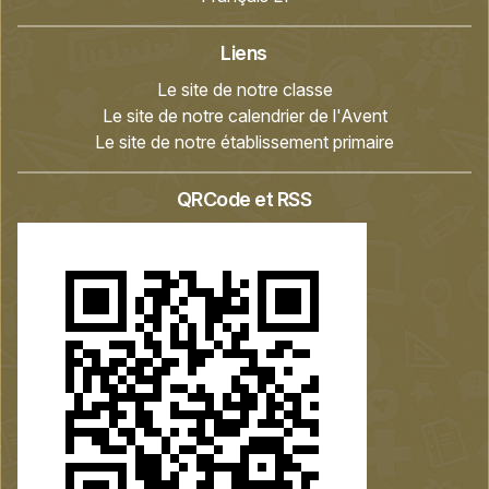
Liens
Le site de notre classe
Le site de notre calendrier de l'Avent
Le site de notre établissement primaire
QRCode et RSS