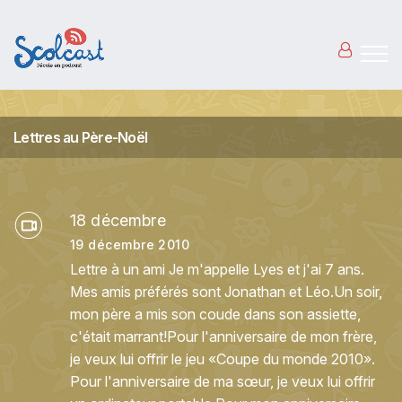
Aller au contenu principal
Lettres au Père-Noël
18 décembre
19 décembre 2010
Lettre à un ami Je m'appelle Lyes et j'ai 7 ans.
Mes amis préférés sont Jonathan et Léo.Un soir,
mon père a mis son coude dans son assiette,
c'était marrant!Pour l'anniversaire de mon frère,
je veux lui offrir le jeu «Coupe du monde 2010».
Pour l'anniversaire de ma sœur, je veux lui offrir