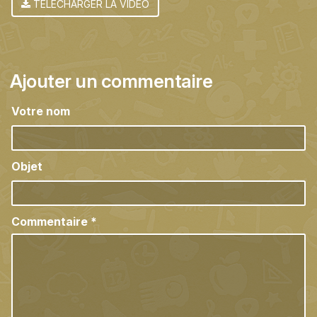
TÉLÉCHARGER LA VIDÉO
Ajouter un commentaire
Votre nom
Objet
Commentaire
*