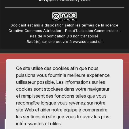
Scolcast
est mis à disposition selon les termes de la
licence
Creative Commons Attribution - Pas d’Utilisation Commerciale -
Pas de Modification 3.0 non transposé
.
Basé(e) sur une oeuvre à
www.scolcast.ch
Ce site utilise des cookies afin que nous
puissions vous fournir la meilleure expérience
utilisateur possible. Les informations sur les
cookies sont stockées dans votre navigateur
et remplissent des fonctions telles que vous
reconnaître lorsque vous revenez sur notre
site Web et aider notre équipe à comprendre
les sections du site que vous trouvez les plus
intéressantes et utiles.