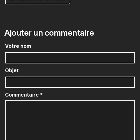
Ajouter un commentaire
Votre nom
Objet
Commentaire
*