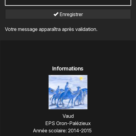
Enregistrer
Votre message apparaîtra après validation.
Informations
Vaud
EPS Oron-Palézieux
Année scolaire:
2014-2015