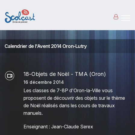
Aller au contenu principal
Calendrier de l'Avent 2014 Oron-Lutry
18-Objets de Noël - TMA (Oron)
16 décembre 2014
Les classes de 7-8P d'Oron-la-Ville vous
proposent de découvrir des objets sur le thème
de Noël réalisés dans les cours de travaux
manuels.
Enseignant : Jean-Claude Serex