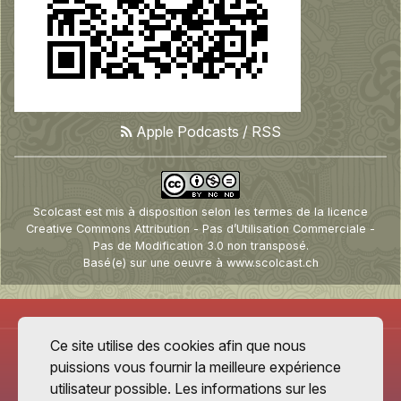
Apple Podcasts
/
RSS
Scolcast
est mis à disposition selon les termes de la
licence
Creative Commons Attribution - Pas d’Utilisation Commerciale -
Pas de Modification 3.0 non transposé
.
Basé(e) sur une oeuvre à
www.scolcast.ch
Ce site utilise des cookies afin que nous
puissions vous fournir la meilleure expérience
utilisateur possible. Les informations sur les