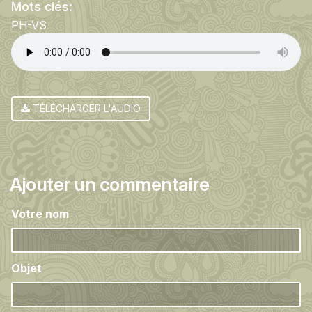
Mots clés:
PH-VS
TÉLÉCHARGER L'AUDIO
Ajouter un commentaire
Votre nom
Objet