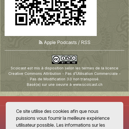
Apple Podcasts
/
RSS
Scolcast
est mis à disposition selon les termes de la
licence
Creative Commons Attribution - Pas d’Utilisation Commerciale -
Pas de Modification 3.0 non transposé
.
Basé(e) sur une oeuvre à
www.scolcast.ch
Ce site utilise des cookies afin que nous
puissions vous fournir la meilleure expérience
utilisateur possible. Les informations sur les