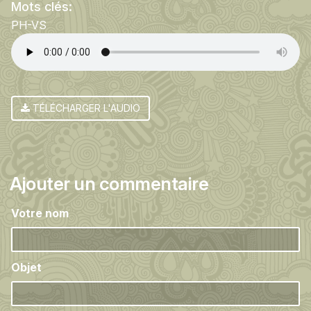
Mots clés:
PH-VS
TÉLÉCHARGER L'AUDIO
Ajouter un commentaire
Votre nom
Objet