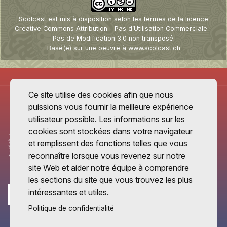
Scolcast
est mis à disposition selon les termes de la
licence
Creative Commons Attribution - Pas d’Utilisation Commerciale -
Pas de Modification 3.0 non transposé
.
Basé(e) sur une oeuvre à
www.scolcast.ch
Ce site utilise des cookies afin que nous
puissions vous fournir la meilleure expérience
utilisateur possible. Les informations sur les
cookies sont stockées dans votre navigateur
et remplissent des fonctions telles que vous
reconnaître lorsque vous revenez sur notre
site Web et aider notre équipe à comprendre
les sections du site que vous trouvez les plus
intéressantes et utiles.
Politique de confidentialité