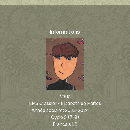
Informations
Vaud
EPS Crassier - Elisabeth de Portes
Année scolaire:
2023-2024
Cycle 2 (7-8)
Français L2