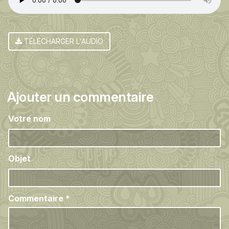
TÉLÉCHARGER L'AUDIO
Ajouter un commentaire
Votre nom
Objet
Commentaire
*