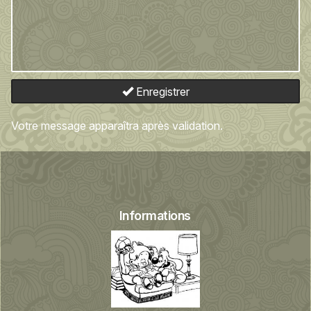
Enregistrer
Votre message apparaîtra après validation.
Informations