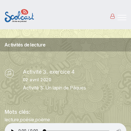
Aller au contenu principal
Activités de lecture
Activité 3, exercice 4
02 avril 2020
Activité 3: Un lapin de Pâques
Mots clés:
lecture
poésie
poème