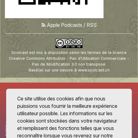
Apple Podcasts
/
RSS
Scolcast
est mis à disposition selon les termes de la
licence
Creative Commons Attribution - Pas d’Utilisation Commerciale -
Pas de Modification 3.0 non transposé
.
Basé(e) sur une oeuvre à
www.scolcast.ch
Ce site utilise des cookies afin que nous
puissions vous fournir la meilleure expérience
utilisateur possible. Les informations sur les
cookies sont stockées dans votre navigateur
et remplissent des fonctions telles que vous
reconnaître lorsque vous revenez sur notre