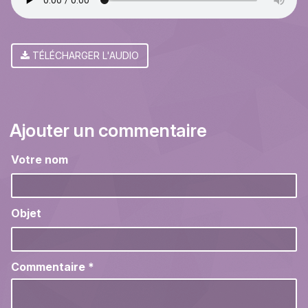
TÉLÉCHARGER L'AUDIO
Ajouter un commentaire
Votre nom
Objet
Commentaire
*