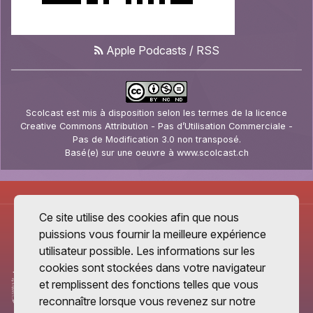
Apple Podcasts
/
RSS
Scolcast
est mis à disposition selon les termes de la
licence
Creative Commons Attribution - Pas d’Utilisation Commerciale -
Pas de Modification 3.0 non transposé
.
Basé(e) sur une oeuvre à
www.scolcast.ch
Ce site utilise des cookies afin que nous
puissions vous fournir la meilleure expérience
utilisateur possible. Les informations sur les
cookies sont stockées dans votre navigateur
et remplissent des fonctions telles que vous
reconnaître lorsque vous revenez sur notre