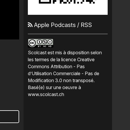
Apple Podcasts
/
RSS
Scolcast
est mis à disposition selon
les termes de la
licence Creative
Commons Attribution - Pas
d’Utilisation Commerciale - Pas de
Modification 3.0 non transposé
.
Basé(e) sur une oeuvre à
www.scolcast.ch