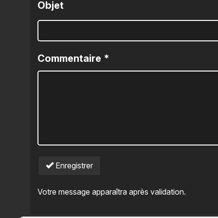
Objet
Commentaire
*
Enregistrer
Votre message apparaîtra après validation.