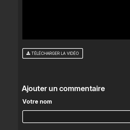
TÉLÉCHARGER LA VIDÉO
Ajouter un commentaire
Votre nom