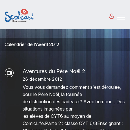
Aller au contenu principal
Calendrier de l'Avent 2012
Aventures du Père Noël 2
26 décembre 2012
Vous vous demandez comment s'est déroulée,
pour le Père Noël, la tournée
de distribution des cadeaux? Avec humour… Des
situations imaginées par
les élèves de CYT6 au moyen de
ComicLife.Partie 2 : classe CYT 6/3Enseignant :