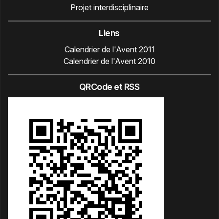
Projet interdisciplinaire
Liens
Calendrier de l'Avent 2011
Calendrier de l'Avent 2010
QRCode et RSS