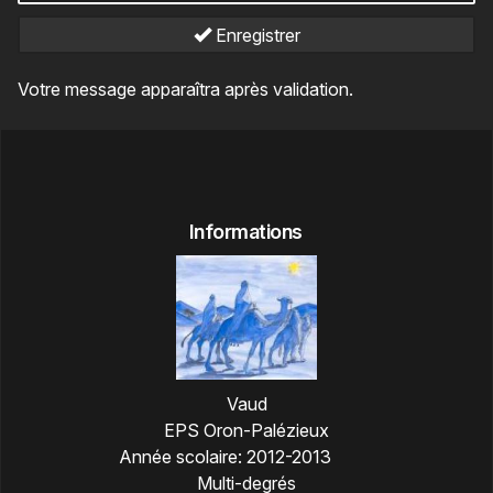
Enregistrer
Votre message apparaîtra après validation.
Informations
Vaud
EPS Oron-Palézieux
Année scolaire:
2012-2013
Multi-degrés