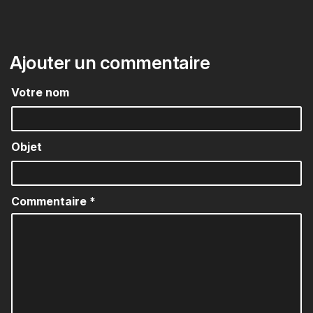
Ajouter un commentaire
Votre nom
Objet
Commentaire
*