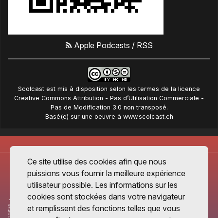
Apple Podcasts
/
RSS
Scolcast
est mis à disposition selon les termes de la
licence
Creative Commons Attribution - Pas d’Utilisation Commerciale -
Pas de Modification 3.0 non transposé
.
Basé(e) sur une oeuvre à
www.scolcast.ch
Ce site utilise des cookies afin que nous
puissions vous fournir la meilleure expérience
utilisateur possible. Les informations sur les
cookies sont stockées dans votre navigateur
et remplissent des fonctions telles que vous