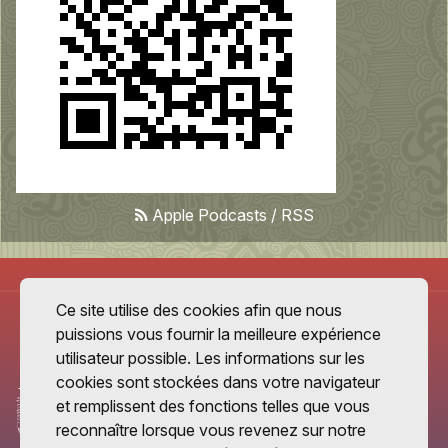
Apple Podcasts
/
RSS
Ce site utilise des cookies afin que nous
puissions vous fournir la meilleure expérience
utilisateur possible. Les informations sur les
cookies sont stockées dans votre navigateur
et remplissent des fonctions telles que vous
reconnaître lorsque vous revenez sur notre