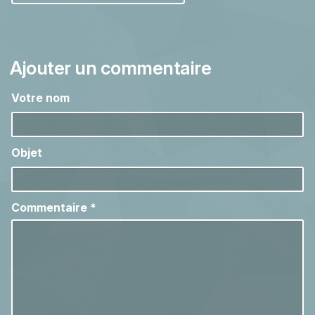
Ajouter un commentaire
Votre nom
Objet
Commentaire
*