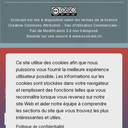
Scolcast
est mis à disposition selon les termes de la
licence
Creative Commons Attribution - Pas d’Utilisation Commerciale -
Pas de Modification 3.0 non transposé
.
Basé(e) sur une oeuvre à
www.scolcast.ch
Ce site utilise des cookies afin que nous
puissions vous fournir la meilleure expérience
utilisateur possible. Les informations sur les
cookies sont stockées dans votre navigateur
et remplissent des fonctions telles que vous
reconnaître lorsque vous revenez sur notre
site Web et aider notre équipe à comprendre
les sections du site que vous trouvez les plus
intéressantes et utiles.
Politique de confidentialité