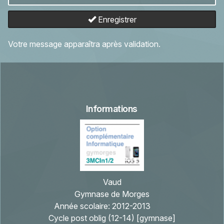
Enregistrer
Votre message apparaîtra après validation.
Informations
Vaud
Gymnase de Morges
Année scolaire:
2012-2013
Cycle post oblig (12-14) [gymnase]