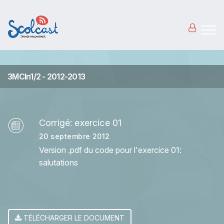
Aller au contenu principal
3MCIn1/2 - 2012-2013
Corrigé: exercice 01
20 septembre 2012
Version .pdf du code pour l'exercice 01:
salutations
TÉLÉCHARGER LE DOCUMENT