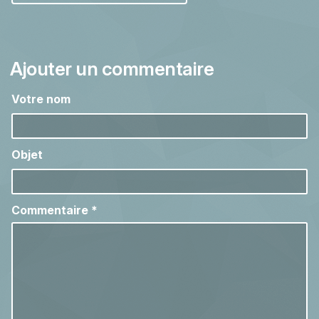
Ajouter un commentaire
Votre nom
Objet
Commentaire
*