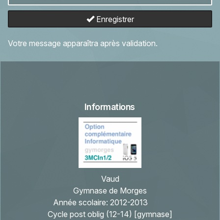
Enregistrer
Votre message apparaîtra après validation.
Informations
Vaud
Gymnase de Morges
Année scolaire:
2012-2013
Cycle post oblig (12-14) [gymnase]