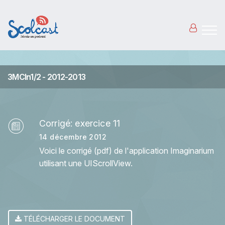
Aller au contenu principal
3MCIn1/2 - 2012-2013
Corrigé: exercice 11
14 décembre 2012
Voici le corrigé (pdf) de l'application Imaginarium
utilisant une UIScrollView.
TÉLÉCHARGER LE DOCUMENT