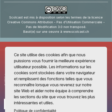
Scolcast
est mis à disposition selon les termes de la
licence
Creative Commons Attribution - Pas d’Utilisation Commerciale -
Pas de Modification 3.0 non transposé
.
Basé(e) sur une oeuvre à
www.scolcast.ch
Ce site utilise des cookies afin que nous
puissions vous fournir la meilleure expérience
utilisateur possible. Les informations sur les
cookies sont stockées dans votre navigateur
et remplissent des fonctions telles que vous
reconnaître lorsque vous revenez sur notre
site Web et aider notre équipe à comprendre
les sections du site que vous trouvez les plus
intéressantes et utiles.
Politique de confidentialité