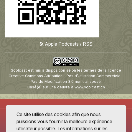
Apple Podcasts
/
RSS
Scolcast
est mis à disposition selon les termes de la
licence
Creative Commons Attribution - Pas d’Utilisation Commerciale -
Pas de Modification 3.0 non transposé
.
Basé(e) sur une oeuvre à
www.scolcast.ch
Ce site utilise des cookies afin que nous
puissions vous fournir la meilleure expérience
utilisateur possible. Les informations sur les