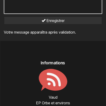
Enregistrer
Votre message apparaîtra après validation.
Informations
Vaud
EP Orbe et environs