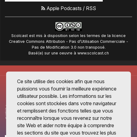
Apple Podcasts
/
RSS
Scolcast
est mis à disposition selon les termes de la
licence
Creative Commons Attribution - Pas d’Utilisation Commerciale -
Pas de Modification 3.0 non transposé
.
Basé(e) sur une oeuvre à
www.scolcast.ch
Ce site utilise des cookies afin que nous
puissions vous fournir la meilleure expérience
utilisateur possible. Les informations sur les
cookies sont stockées dans votre navigateur
et remplissent des fonctions telles que vous
reconnaître lorsque vous revenez sur notre
site Web et aider notre équipe à comprendre
les sections du site que vous trouvez les plus