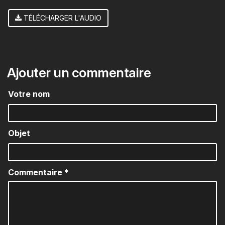
TÉLÉCHARGER L'AUDIO
Ajouter un commentaire
Votre nom
Objet
Commentaire
*