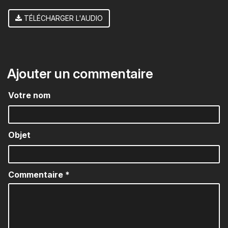
TÉLÉCHARGER L'AUDIO
Ajouter un commentaire
Votre nom
Objet
Commentaire
*