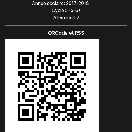
Année scolaire:
2017-2018
Cycle 2 (5-6)
Allemand L2
QRCode et RSS