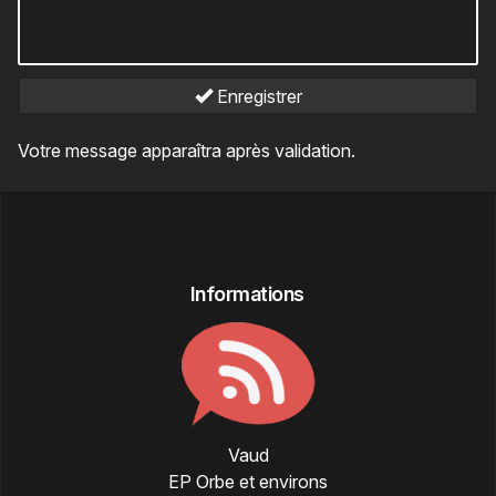
Enregistrer
Votre message apparaîtra après validation.
Informations
Vaud
EP Orbe et environs