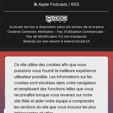
Apple Podcasts
/
RSS
Scolcast
est mis à disposition selon les termes de la
licence
Creative Commons Attribution - Pas d’Utilisation Commerciale -
Pas de Modification 3.0 non transposé
.
Basé(e) sur une oeuvre à
www.scolcast.ch
Ce site utilise des cookies afin que nous
puissions vous fournir la meilleure expérience
utilisateur possible. Les informations sur les
cookies sont stockées dans votre navigateur
et remplissent des fonctions telles que vous
reconnaître lorsque vous revenez sur notre
site Web et aider notre équipe à comprendre
les sections du site que vous trouvez les plus