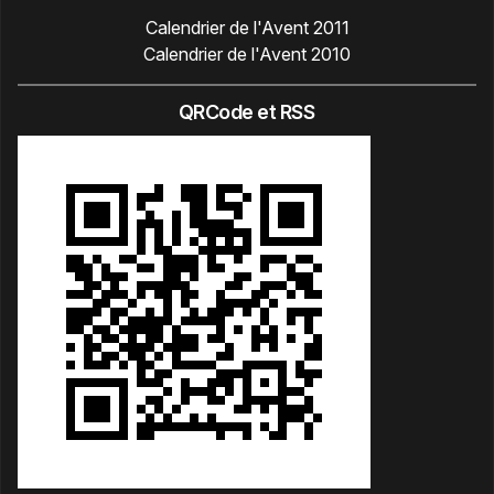
Calendrier de l'Avent 2011
Calendrier de l'Avent 2010
QRCode et RSS