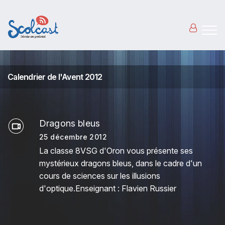
Aller au contenu principal
Calendrier de l'Avent 2012
Dragons bleus
25 décembre 2012
La classe 8VSG d'Oron vous présente ses
mystérieux dragons bleus, dans le cadre d'un
cours de sciences sur les illusions
d'optique.Enseignant : Flavien Russier