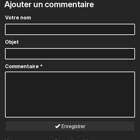
Ajouter un commentaire
Votre nom
Objet
Commentaire
*
Enregistrer