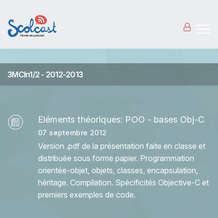
Aller au contenu principal
3MCIn1/2 - 2012-2013
Eléments théoriques: POO - bases Obj-C
07 septembre 2012
Version .pdf de la présentation faite en classe et
distribuée sous forme papier. Programmation
orientée-objet, objets, classes, encapsulation,
héritage. Compilation. Spécificités Objective-C et
premiers exemples de code.