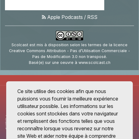
Apple Podcasts
/
RSS
Scolcast
est mis à disposition selon les termes de la
licence
Creative Commons Attribution - Pas d’Utilisation Commerciale -
Pas de Modification 3.0 non transposé
.
Basé(e) sur une oeuvre à
www.scolcast.ch
Ce site utilise des cookies afin que nous
puissions vous fournir la meilleure expérience
utilisateur possible. Les informations sur les
cookies sont stockées dans votre navigateur
et remplissent des fonctions telles que vous
reconnaître lorsque vous revenez sur notre
site Web et aider notre équipe à comprendre