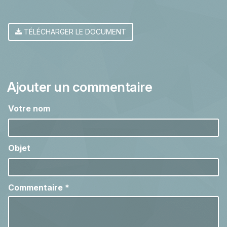
TÉLÉCHARGER LE DOCUMENT
Ajouter un commentaire
Votre nom
Objet
Commentaire
*