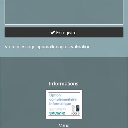
Enregistrer
Votre message apparaîtra après validation.
Informations
Vaud