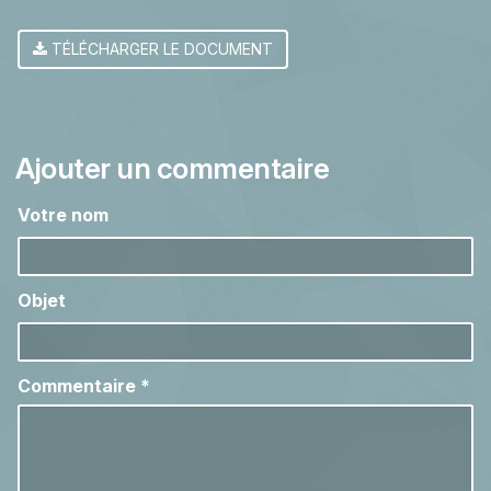
TÉLÉCHARGER LE DOCUMENT
Ajouter un commentaire
Votre nom
Objet
Commentaire
*