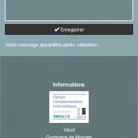
Enregistrer
Votre message apparaîtra après validation.
Informations
Vaud
Gymnase de Morges