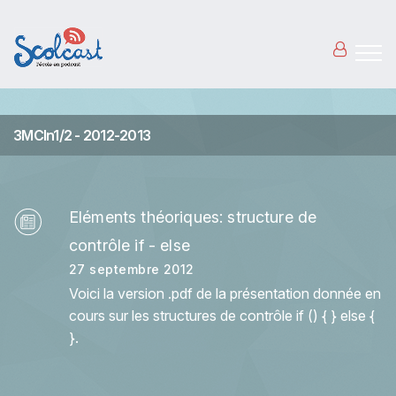
Aller au contenu principal
3MCIn1/2 - 2012-2013
Eléments théoriques: structure de
contrôle if - else
27 septembre 2012
Voici la version .pdf de la présentation donnée en
cours sur les structures de contrôle if () { } else {
}.