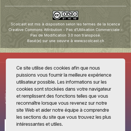
Scolcast
est mis à disposition selon les termes de la
licence
Creative Commons Attribution - Pas d’Utilisation Commerciale -
Pas de Modification 3.0 non transposé
.
Basé(e) sur une oeuvre à
www.scolcast.ch
Ce site utilise des cookies afin que nous
puissions vous fournir la meilleure expérience
utilisateur possible. Les informations sur les
cookies sont stockées dans votre navigateur
et remplissent des fonctions telles que vous
reconnaître lorsque vous revenez sur notre
site Web et aider notre équipe à comprendre
les sections du site que vous trouvez les plus
intéressantes et utiles.