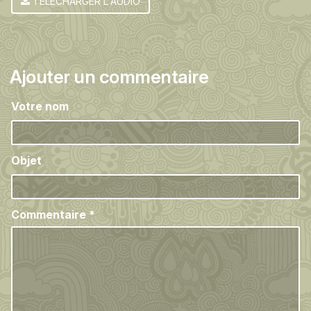
TÉLÉCHARGER L'AUDIO
Ajouter un commentaire
Votre nom
Objet
Commentaire
*