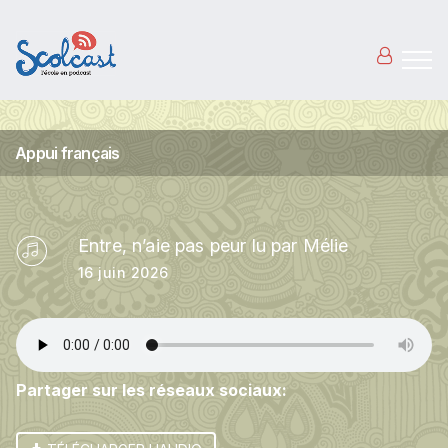
Aller au contenu principal
Appui français
Entre, n’aie pas peur lu par Mélie
16 juin 2026
Partager sur les réseaux sociaux: