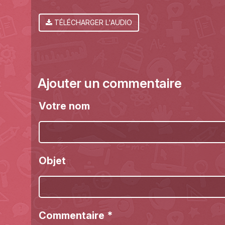
TÉLÉCHARGER L'AUDIO
Ajouter un commentaire
Votre nom
Objet
Commentaire
*