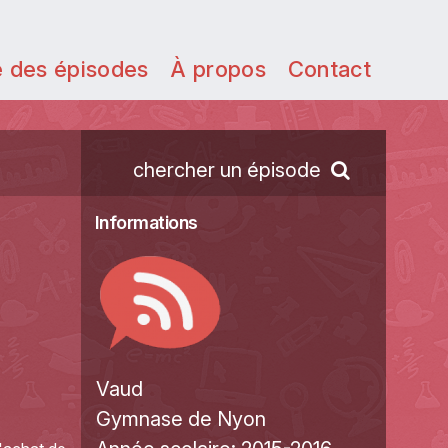
e des épisodes
À propos
Contact
chercher un épisode
Informations
Vaud
Gymnase de Nyon