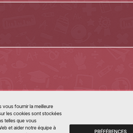
 vous fournir la meilleure
 sur les cookies sont stockées
ns telles que vous
Web et aider notre équipe à
PRÉFÉRENCES