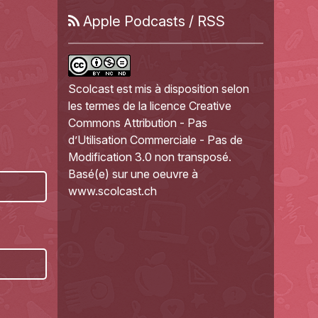
Apple Podcasts
/
RSS
Scolcast
est mis à disposition selon
les termes de la
licence Creative
Commons Attribution - Pas
d’Utilisation Commerciale - Pas de
Modification 3.0 non transposé
.
Basé(e) sur une oeuvre à
www.scolcast.ch