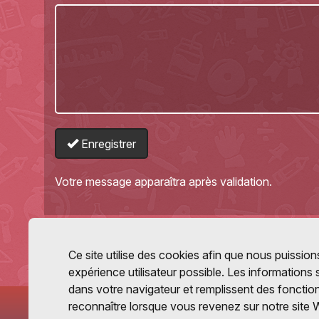
Enregistrer
Votre message apparaîtra après validation.
Ce site utilise des cookies afin que nous puissions
expérience utilisateur possible. Les informations
dans votre navigateur et remplissent des fonctio
reconnaître lorsque vous revenez sur notre site 