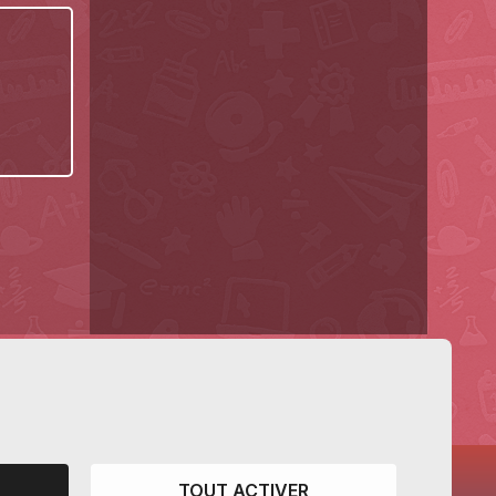
TOUT ACTIVER