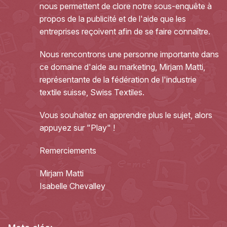
nous permettent de clore notre sous-enquête à
propos de la publicité et de l'aide que les
entreprises reçoivent afin de se faire connaître.
Nous rencontrons une personne importante dans
ce domaine d'aide au marketing, Mirjam Matti,
représentante de la fédération de l'industrie
textile suisse, Swiss Textiles.
Vous souhaitez en apprendre plus le sujet, alors
appuyez sur "Play" !
Remerciements
Mirjam Matti
Isabelle Chevalley