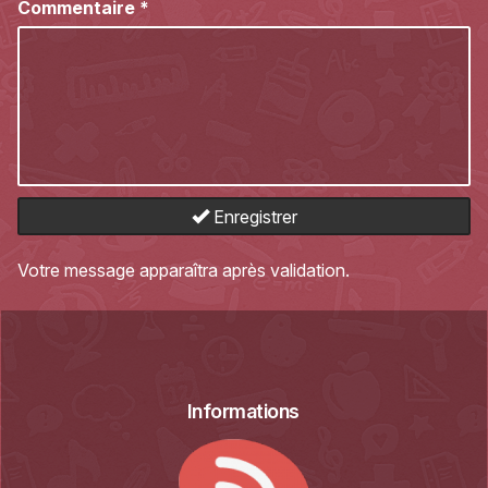
Commentaire
*
Enregistrer
Votre message apparaîtra après validation.
Informations