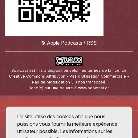
Apple Podcasts
/
RSS
Scolcast
est mis à disposition selon les termes de la
licence
Creative Commons Attribution - Pas d’Utilisation Commerciale -
Pas de Modification 3.0 non transposé
.
Basé(e) sur une oeuvre à
www.scolcast.ch
Ce site utilise des cookies afin que nous
puissions vous fournir la meilleure expérience
utilisateur possible. Les informations sur les