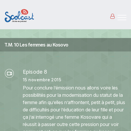
Aller au contenu principal
T.M. 10 Les femmes au Kosovo
Episode 8
15 novembre 2015
Pour conclure l’émission nous allons voire les
possibilités pour la modernisation du statut de la
femme afin qu’elles n’affrontent, petit à petit, plus
de difficultés pour l’éducation de leur fille et pour
ça j’ai interrogé une femme Kosovare qui a
réussit à passer outre cette pression pour voir