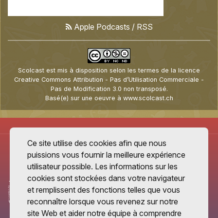
Apple Podcasts
/
RSS
Scolcast
est mis à disposition selon les termes de la
licence
Creative Commons Attribution - Pas d’Utilisation Commerciale -
Pas de Modification 3.0 non transposé
.
Basé(e) sur une oeuvre à
www.scolcast.ch
Ce site utilise des cookies afin que nous
puissions vous fournir la meilleure expérience
utilisateur possible. Les informations sur les
cookies sont stockées dans votre navigateur
et remplissent des fonctions telles que vous
reconnaître lorsque vous revenez sur notre
site Web et aider notre équipe à comprendre