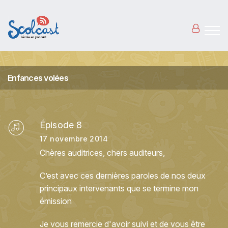
Aller au contenu principal
Enfances volées
Épisode 8
17 novembre 2014
Chères auditrices, chers auditeurs,
C’est avec ces dernières paroles de nos deux
principaux intervenants que se termine mon
émission
Je vous remercie d'avoir suivi et de vous être