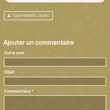
TÉLÉCHARGER L'AUDIO
Ajouter un commentaire
Votre nom
Objet
Commentaire
*